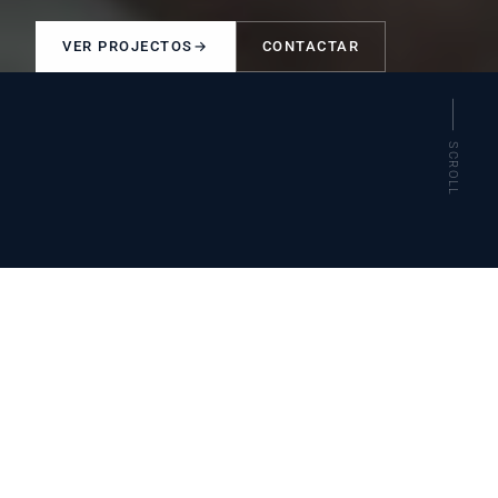
VER PROJECTOS
CONTACTAR
SCROLL